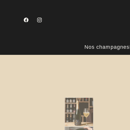
Nos champagnes