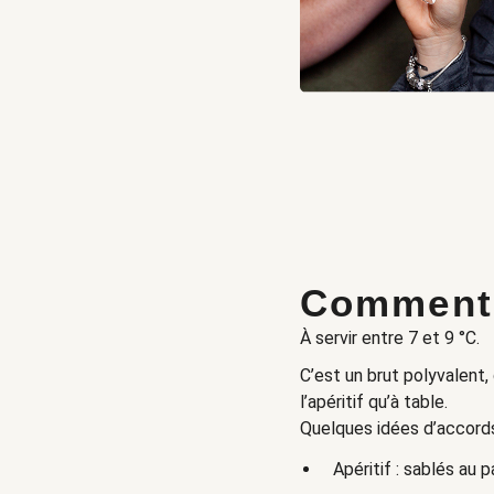
Comment 
À servir entre 7 et 9 °C.
C’est un brut polyvalent,
l’apéritif qu’à table.
Quelques idées d’accords
Apéritif : sablés au 