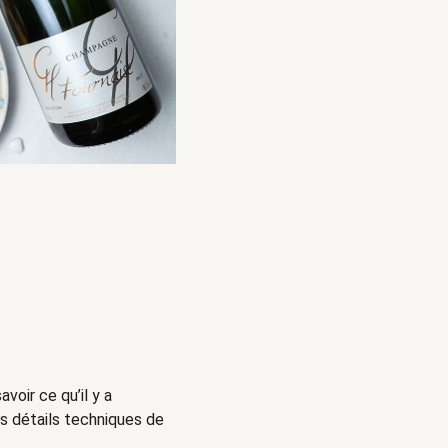
voir ce qu’il y a
les détails techniques de