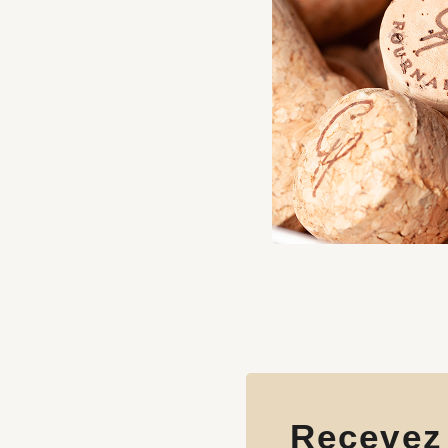
Recevez