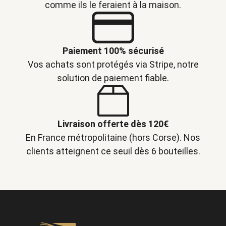
comme ils le feraient à la maison.
Paiement 100% sécurisé
Vos achats sont protégés via Stripe, notre
solution de paiement fiable.
Livraison offerte dès 120€
En France métropolitaine (hors Corse). Nos
clients atteignent ce seuil dès 6 bouteilles.