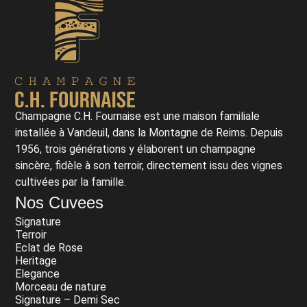
Champagne C.H. Fournaise est une maison familiale
installée à Vandeuil, dans la Montagne de Reims. Depuis
1956, trois générations y élaborent un champagne
sincère, fidèle à son terroir, directement issu des vignes
cultivées par la famille.
Nos Cuvees
Signature
Terroir
Eclat de Rose
Heritage
Elegance
Morceau de nature
Signature – Demi Sec