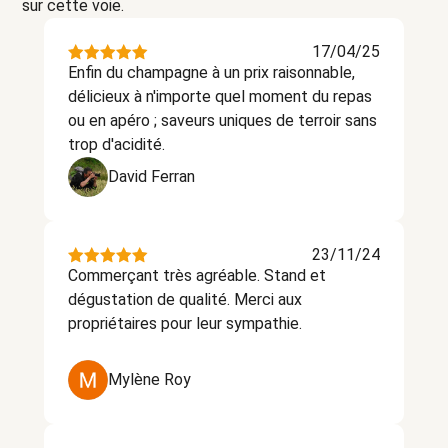
sur cette voie.
17/04/25
Enfin du champagne à un prix raisonnable,
délicieux à n'importe quel moment du repas
ou en apéro ; saveurs uniques de terroir sans
trop d'acidité.
David Ferran
23/11/24
Commerçant très agréable. Stand et
dégustation de qualité. Merci aux
propriétaires pour leur sympathie.
Mylène Roy