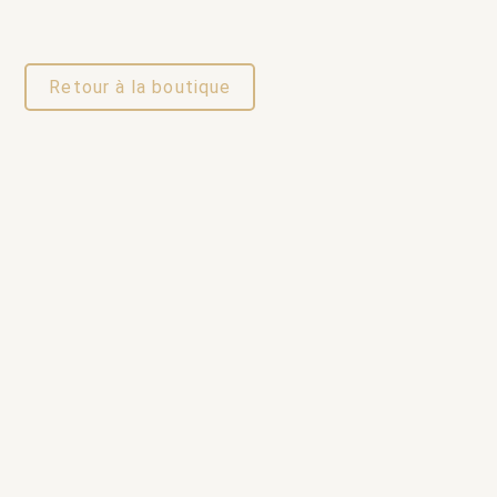
Retour à la boutique