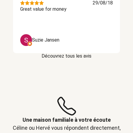
29/08/18
Great value for money
Suzie Jansen
Découvrez tous les avis
Une maison familiale à votre écoute
Céline ou Hervé vous répondent directement,