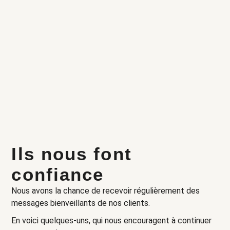
Ils nous font
confiance
Nous avons la chance de recevoir régulièrement des
messages bienveillants de nos clients.
En voici quelques-uns, qui nous encouragent à continuer