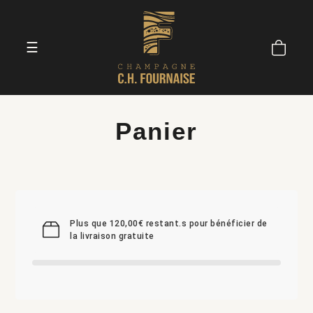
☰
Panier
Plus que 120,00€ restant.s pour bénéficier de
la livraison gratuite