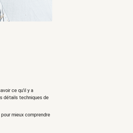
voir ce qu’il y a
les détails techniques de
aut pour mieux comprendre