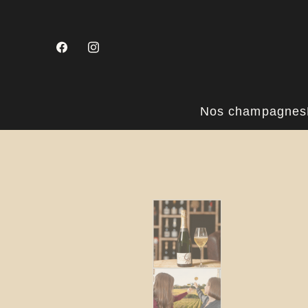
Nos champagnes