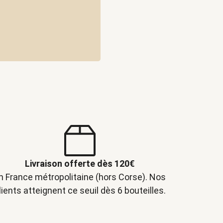
Livraison offerte dès 120€
n France métropolitaine (hors Corse). Nos
lients atteignent ce seuil dès 6 bouteilles.