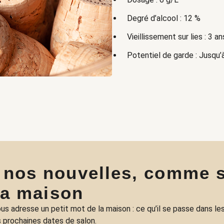
Degré d’alcool : 12 %
Vieillissement sur lies : 3 an
Potentiel de garde : Jusqu’
 nos nouvelles, comme s
la maison
us adresse un petit mot de la maison : ce qu’il se passe dans les
 prochaines dates de salon.