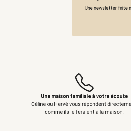
Une newsletter faite 
Une maison familiale à votre écoute
Céline ou Hervé vous répondent directeme
comme ils le feraient à la maison.