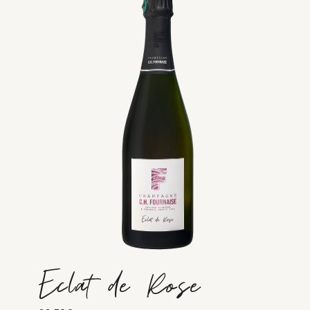
Eclat de Rose