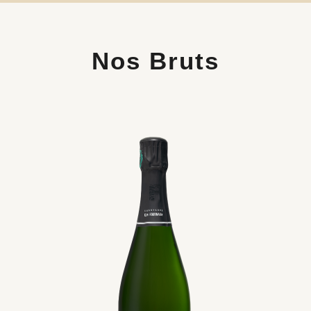
Nos Bruts