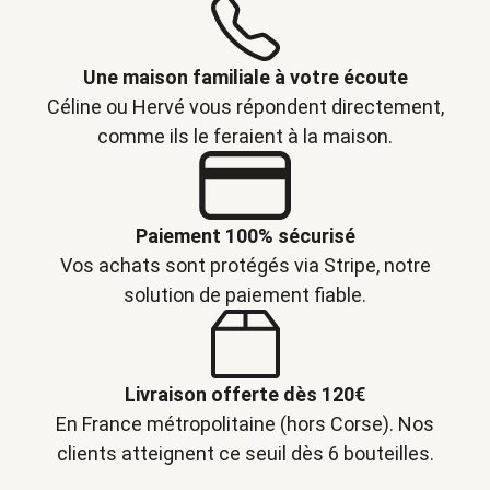
Une maison familiale à votre écoute
Céline ou Hervé vous répondent directement,
comme ils le feraient à la maison.
Paiement 100% sécurisé
Vos achats sont protégés via Stripe, notre
solution de paiement fiable.
Livraison offerte dès 120€
En France métropolitaine (hors Corse). Nos
clients atteignent ce seuil dès 6 bouteilles.