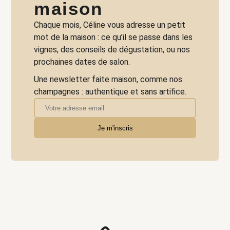
maison
Chaque mois, Céline vous adresse un petit
mot de la maison : ce qu’il se passe dans les
vignes, des conseils de dégustation, ou nos
prochaines dates de salon.
Une newsletter faite maison, comme nos
champagnes : authentique et sans artifice.