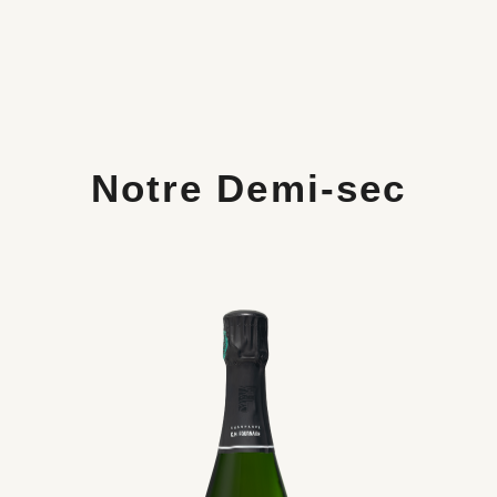
Notre Demi-sec