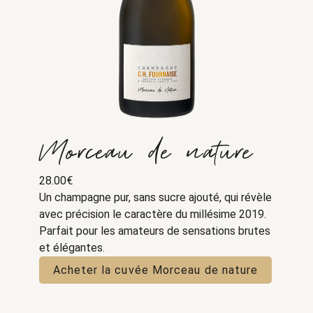
Morceau de nature
28.00
€
Un champagne pur, sans sucre ajouté, qui révèle
avec précision le caractère du millésime 2019.
Parfait pour les amateurs de sensations brutes
et élégantes.
Acheter la cuvée Morceau de nature