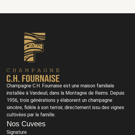
Champagne C.H. Fournaise est une maison familiale
installée à Vandeuil, dans la Montagne de Reims. Depuis
1956, trois générations y élaborent un champagne
sincère, fidèle à son terroir, directement issu des vignes
cultivées par la famille.
Nos Cuvees
Signature