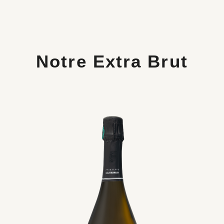
Notre Extra Brut