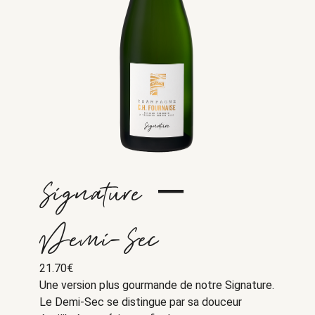
Signature –
Demi-Sec
21.70
€
Une version plus gourmande de notre Signature.
Le Demi-Sec se distingue par sa douceur