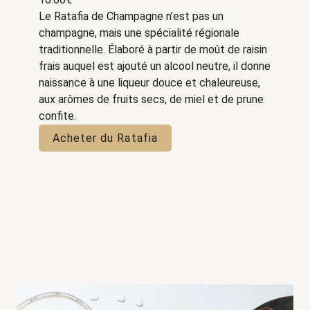
Le Ratafia de Champagne n’est pas un
champagne, mais une spécialité régionale
traditionnelle. Élaboré à partir de moût de raisin
frais auquel est ajouté un alcool neutre, il donne
naissance à une liqueur douce et chaleureuse,
aux arômes de fruits secs, de miel et de prune
confite.
Acheter du Ratafia