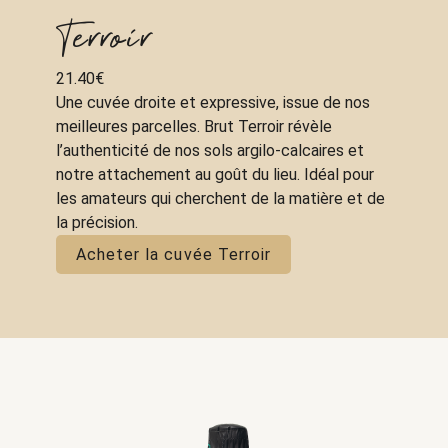
Terroir
21.40
€
Une cuvée droite et expressive, issue de nos
meilleures parcelles. Brut Terroir révèle
l’authenticité de nos sols argilo-calcaires et
notre attachement au goût du lieu. Idéal pour
les amateurs qui cherchent de la matière et de
la précision.
Acheter la cuvée Terroir