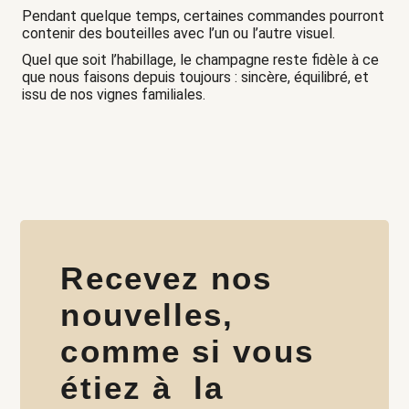
Pendant quelque temps, certaines commandes pourront
contenir des bouteilles avec l’un ou l’autre visuel.
Quel que soit l’habillage, le champagne reste fidèle à ce
que nous faisons depuis toujours : sincère, équilibré, et
issu de nos vignes familiales.
Recevez nos
nouvelles,
comme si vous
étiez à la